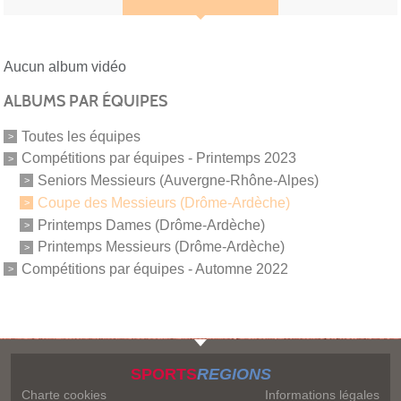
Aucun album vidéo
ALBUMS PAR ÉQUIPES
Toutes les équipes
Compétitions par équipes - Printemps 2023
Seniors Messieurs (Auvergne-Rhône-Alpes)
Coupe des Messieurs (Drôme-Ardèche)
Printemps Dames (Drôme-Ardèche)
Printemps Messieurs (Drôme-Ardèche)
Compétitions par équipes - Automne 2022
SPORTS
REGIONS
Charte cookies
Informations légales