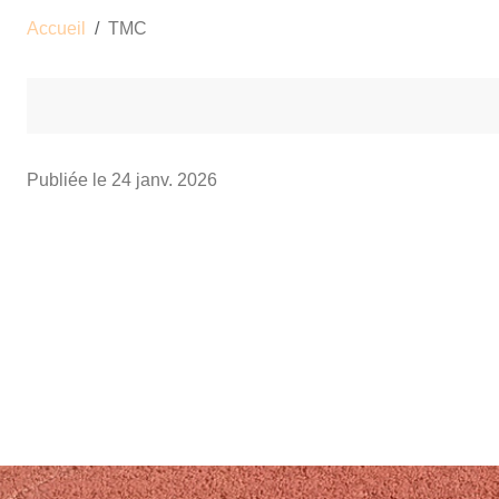
Accueil
TMC
Publiée le
24 janv. 2026