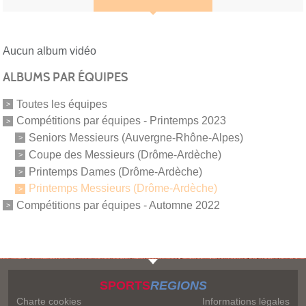
Aucun album vidéo
ALBUMS PAR ÉQUIPES
Toutes les équipes
Compétitions par équipes - Printemps 2023
Seniors Messieurs (Auvergne-Rhône-Alpes)
Coupe des Messieurs (Drôme-Ardèche)
Printemps Dames (Drôme-Ardèche)
Printemps Messieurs (Drôme-Ardèche)
Compétitions par équipes - Automne 2022
SPORTS
REGIONS
Charte cookies
Informations légales