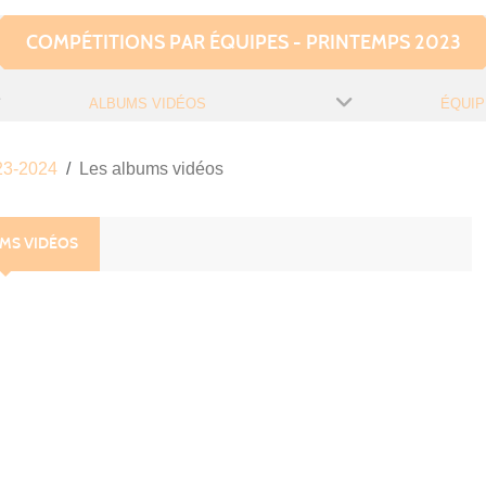
COMPÉTITIONS PAR ÉQUIPES - PRINTEMPS 2023
ALBUMS VIDÉOS
ÉQUIP
23-2024
Les albums vidéos
UMS VIDÉOS