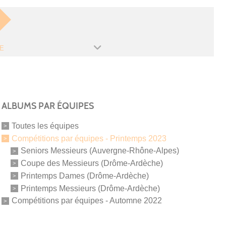
E
ALBUMS PAR ÉQUIPES
Toutes les équipes
Compétitions par équipes - Printemps 2023
Seniors Messieurs (Auvergne-Rhône-Alpes)
Coupe des Messieurs (Drôme-Ardèche)
Printemps Dames (Drôme-Ardèche)
Printemps Messieurs (Drôme-Ardèche)
Compétitions par équipes - Automne 2022