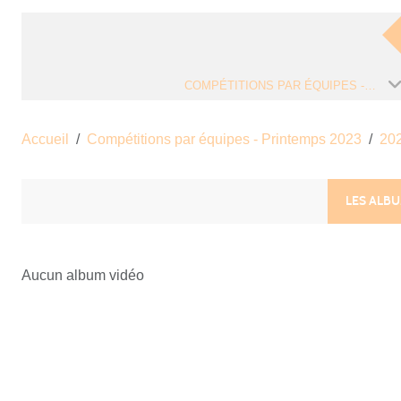
COMPÉTITIONS PAR ÉQUIPES - PRINTEMPS 2023
Accueil
Compétitions par équipes - Printemps 2023
20
LES ALB
Aucun album vidéo